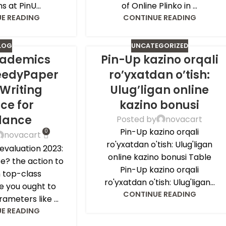
s at PinU...
of Online Plinko in ...
E READING
CONTINUE READING
LOG
UNCATEGORIZED
ademics
Pin-Up kazino orqali
eedyPaper
ro’yxatdan o’tish:
 Writing
Ulug’ligan online
ice for
kazino bonusi
dance
Posted by
novacart
Pin-Up kazino orqali
0
novacart
ro'yxatdan o'tish: Ulug'ligan
valuation 2023:
online kazino bonusi Table
ice? the action to
Pin-Up kazino orqali
h top-class
ro'yxatdan o'tish: Ulug'ligan...
 you ought to
CONTINUE READING
ameters like ...
E READING