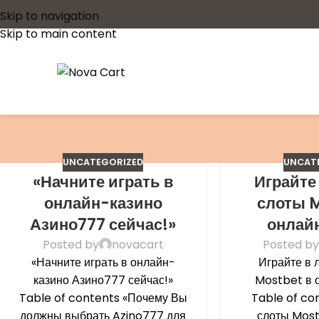
Skip to navigation
Skip to main content
UNCATEGORIZED
UNCAT
«Начните играть в
Играйте
онлайн-казино
слоты 
Азино777 сейчас!»
онлай
Posted by
novacart
Posted b
«Начните играть в онлайн-
Играйте в 
казино Азино777 сейчас!»
Mostbet в 
Table of contents «Почему Вы
Table of co
должны выбрать Azino777 для
слоты Most