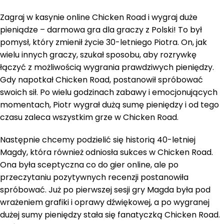
Zagraj w kasynie online Chicken Road i wygraj duże
pieniądze – darmowa gra dla graczy z Polski! To był
pomysł, który zmienił życie 30-letniego Piotra. On, jak
wielu innych graczy, szukał sposobu, aby rozrywkę
łączyć z możliwością wygrania prawdziwych pieniędzy.
Gdy napotkał Chicken Road, postanowił spróbować
swoich sił. Po wielu godzinach zabawy i emocjonujących
momentach, Piotr wygrał dużą sumę pieniędzy i od tego
czasu zaleca wszystkim grze w Chicken Road.
Następnie chcemy podzielić się historią 40-letniej
Magdy, która również odniosła sukces w Chicken Road.
Ona była sceptyczna co do gier online, ale po
przeczytaniu pozytywnych recenzji postanowiła
spróbować. Już po pierwszej sesji gry Magda była pod
wrażeniem grafiki i oprawy dźwiękowej, a po wygranej
dużej sumy pieniędzy stała się fanatyczką Chicken Road.