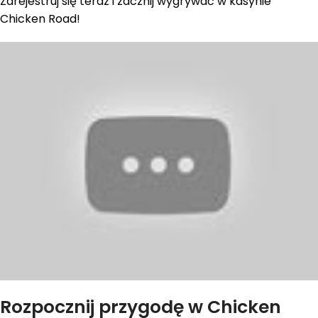
Zarejestruj się teraz i zacznij wygrywać w kasynie
Chicken Road!
Rozpocznij przygodę w Chicken