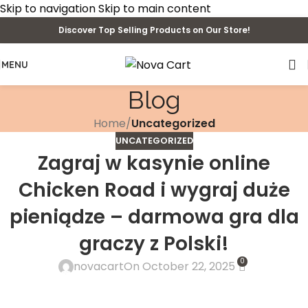
Skip to navigation
Skip to main content
Discover Top Selling Products on Our Store!
MENU
Blog
Home
/
Uncategorized
UNCATEGORIZED
Zagraj w kasynie online
Chicken Road i wygraj duże
pieniądze – darmowa gra dla
graczy z Polski!
0
novacart
On October 22, 2025