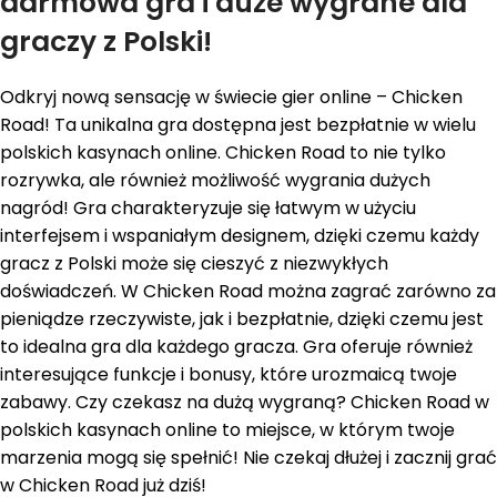
darmowa gra i duże wygrane dla
graczy z Polski!
Odkryj nową sensację w świecie gier online – Chicken
Road! Ta unikalna gra dostępna jest bezpłatnie w wielu
polskich kasynach online. Chicken Road to nie tylko
rozrywka, ale również możliwość wygrania dużych
nagród! Gra charakteryzuje się łatwym w użyciu
interfejsem i wspaniałym designem, dzięki czemu każdy
gracz z Polski może się cieszyć z niezwykłych
doświadczeń. W Chicken Road można zagrać zarówno za
pieniądze rzeczywiste, jak i bezpłatnie, dzięki czemu jest
to idealna gra dla każdego gracza. Gra oferuje również
interesujące funkcje i bonusy, które urozmaicą twoje
zabawy. Czy czekasz na dużą wygraną? Chicken Road w
polskich kasynach online to miejsce, w którym twoje
marzenia mogą się spełnić! Nie czekaj dłużej i zacznij grać
w Chicken Road już dziś!