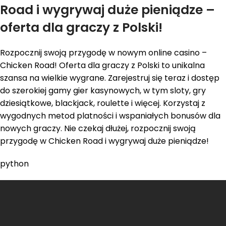
Road i wygrywaj duże pieniądze –
oferta dla graczy z Polski!
Rozpocznij swoją przygodę w nowym online casino –
Chicken Road! Oferta dla graczy z Polski to unikalna
szansa na wielkie wygrane. Zarejestruj się teraz i dostęp
do szerokiej gamy gier kasynowych, w tym sloty, gry
dziesiątkowe, blackjack, roulette i więcej. Korzystaj z
wygodnych metod platności i wspaniałych bonusów dla
nowych graczy. Nie czekaj dłużej, rozpocznij swoją
przygodę w Chicken Road i wygrywaj duże pieniądze!
python