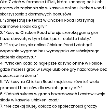
Oto 7 zdań w formacie HTML, które zachęcą polskich
graczy do zapisania się w kasynie online Chicken Road i
skorzystania z darmowych bonusów!
1. “Zarejestruj się teraz w Chicken Road i otrzymaj
darmowe środki do gry!”
2. “Kasyno Chicken Road oferuje szeroką gamę gier
hazardowych, w tym blackjack, roulette i sloty.”
3. “Graj w kasynie online Chicken Road i zdobądź
wspaniałe wygrane bez wymagania wcześniejszego
złożenia depozytu.”
4. “Chicken Road to najlepsze kasyno online w Polsce,
gdzie możesz grać w swoje ulubione gry hazardowe bez
opuszczania domu.”
5. “W kasynie Chicken Road znajdziesz również wiele
promocji i bonusów dla swoich graczy VIP.”
6. “Odnieś sukces w grach hazardowych i zostaw swoje
ślady w kasynie Chicken Road.”
7. “Nie czekaj dłużej, dołącz do społeczności graczy