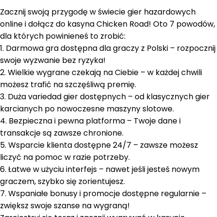
Zacznij swoją przygodę w świecie gier hazardowych
online i dołącz do kasyna Chicken Road! Oto 7 powodów,
dla których powinieneś to zrobić:
1. Darmowa gra dostępna dla graczy z Polski – rozpocznij
swoje wyzwanie bez ryzyka!
2. Wielkie wygrane czekają na Ciebie – w każdej chwili
możesz trafić na szczęśliwą premię.
3. Duża variedad gier dostępnych – od klasycznych gier
karcianych po nowoczesne maszyny slotowe.
4. Bezpieczna i pewna platforma – Twoje dane i
transakcje są zawsze chronione.
5. Wsparcie klienta dostępne 24/7 – zawsze możesz
liczyć na pomoc w razie potrzeby.
6. Łatwe w użyciu interfejs – nawet jeśli jesteś nowym
graczem, szybko się zorientujesz.
7. Wspaniałe bonusy i promocje dostępne regularnie –
zwiększ swoje szanse na wygraną!